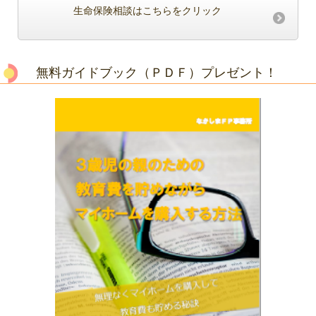
生命保険相談はこちらをクリック
無料ガイドブック（ＰＤＦ）プレゼント！