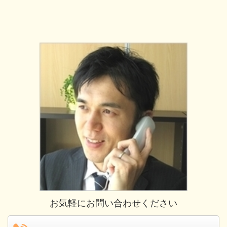
お気軽にお問い合わせください