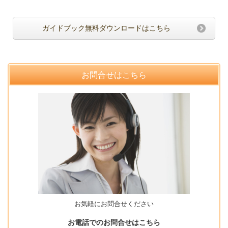
ガイドブック無料ダウンロードはこちら
お問合せはこちら
お気軽にお問合せください
お電話でのお問合せはこちら