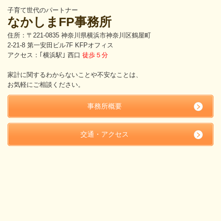
子育て世代のパートナー
なかしまFP事務所
住所：〒221-0835 神奈川県横浜市神奈川区鶴屋町
2-21-8 第一安田ビル7F KFPオフィス
アクセス：｢横浜駅｣ 西口
徒歩５分
家計に関するわからないことや不安なことは、
お気軽にご相談ください。
事務所概要
交通・アクセス