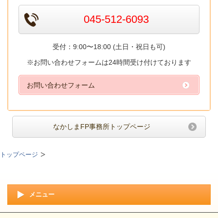
045-512-6093
受付：9:00〜18:00 (土日・祝日も可)
※お問い合わせフォームは24時間受け付けております
お問い合わせフォーム
なかしまFP事務所トップページ
トップページ
メニュー