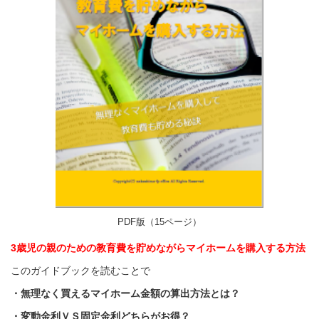
PDF版（15ページ）
3歳児の親のための教育費を貯めながらマイホームを購入する方法
このガイドブックを読むことで
・無理なく買えるマイホーム金額の算出方法とは？
・変動金利ＶＳ固定金利どちらがお得？