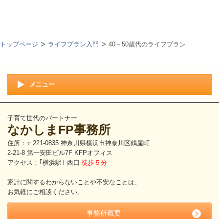
トップページ
ライフプラン入門
40～50歳代のライフプラン
メニュー
子育て世代のパートナー
なかしまFP事務所
住所：〒221-0835 神奈川県横浜市神奈川区鶴屋町
2-21-8 第一安田ビル7F KFPオフィス
アクセス：｢横浜駅｣ 西口
徒歩５分
家計に関するわからないことや不安なことは、
お気軽にご相談ください。
事務所概要