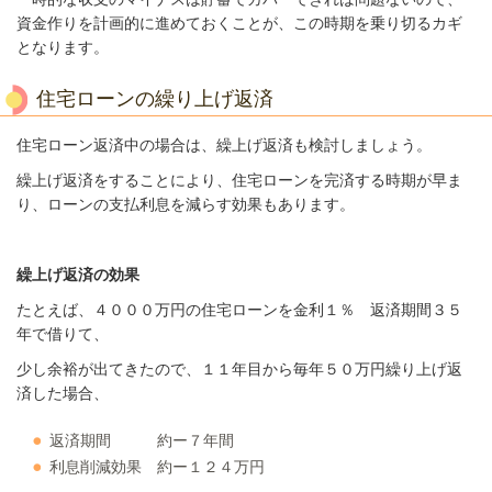
資金作りを計画的に進めておくことが、この時期を乗り切るカギ
となります。
住宅ローンの繰り上げ返済
住宅ローン返済中の場合は、繰上げ返済も検討しましょう。
繰上げ返済をすることにより、住宅ローンを完済する時期が早ま
り、ローンの支払利息を減らす効果もあります。
繰上げ返済の効果
たとえば、４０００万円の住宅ローンを金利１％ 返済期間３５
年で借りて、
少し余裕が出てきたので、１１年目から毎年５０万円繰り上げ返
済した場合、
返済期間 約ー７年間
利息削減効果 約ー１２４万円