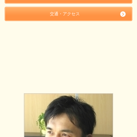
交通・アクセス