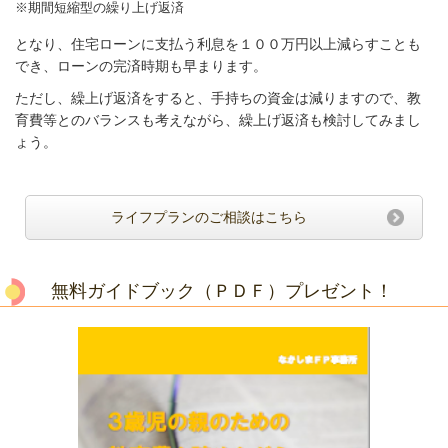
※期間短縮型の繰り上げ返済
となり、住宅ローンに支払う利息を１００万円以上減らすことも
でき、ローンの完済時期も早まります。
ただし、繰上げ返済をすると、手持ちの資金は減りますので、教
育費等とのバランスも考えながら、繰上げ返済も検討してみまし
ょう。
ライフプランのご相談はこちら
無料ガイドブック（ＰＤＦ）プレゼント！