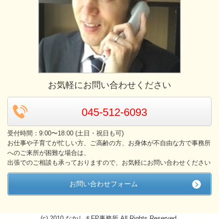
お気軽にお問い合わせください
045-512-6093
受付時間：9:00〜18:00 (土日・祝日も可)
お仕事や子育てが忙しい方、ご高齢の方、お身体が不自由な方で事務所
へのご来所が困難な場合は、
出張でのご相談も承っておりますので、お気軽にお問い合わせください
お問い合わせフォーム
(c) 2010 なかしまFP事務所 All Rights Reserved.