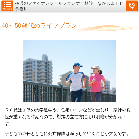
横浜のファイナンシャルプランナー相談 なかしまＦＰ
事務所
MENU
40～50歳代のライフプラン
５０代は子供の大学進学や、住宅ローンなどが重なり、家計の負
担が重くなる時期なので、対策の立て方により
明暗が分かれま
す。
子どもの成長とともに死亡保障は減らしていくことが大切です。