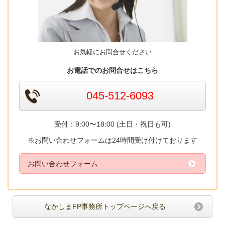
お気軽にお問合せください
お電話でのお問合せはこちら
045-512-6093
受付：9:00〜18:00 (土日・祝日も可)
※お問い合わせフォームは24時間受け付けております
お問い合わせフォーム
なかしまFP事務所トップページへ戻る