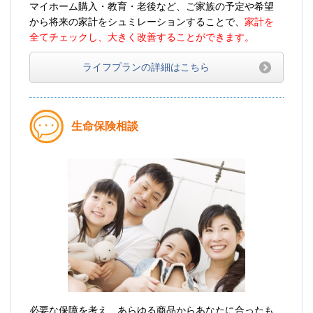
マイホーム購入・教育・老後など、ご家族の予定や希望
から将来の家計をシュミレーションすることで、
家計を
全てチェックし、大きく改善することができます。
ライフプランの詳細はこちら
生命保険相談
必要な保障を考え、あらゆる商品からあなたに合ったも