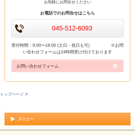
お気軽にお問合せください
お電話でのお問合せはこちら
045-512-6093
受付時間：9:00〜18:00 (土日・祝日も可)
※お問
い合わせフォームは24時間受け付けております
お問い合わせフォーム
トップページ
メニュー