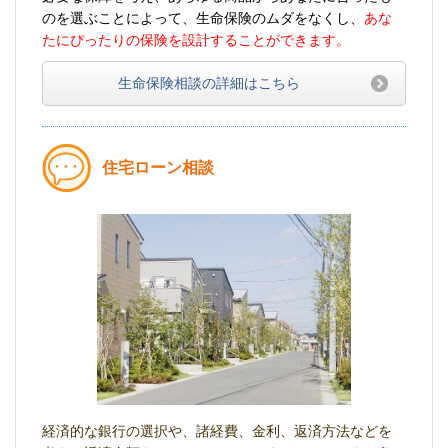
のを選ぶことによって、生命保険のムダをなくし、
あな
たにぴったりの保険を設計することができます。
生命保険相談の詳細はこちら
住宅ローン相談
経済的な銀行の選択や、諸経費、金利、返済方法などを