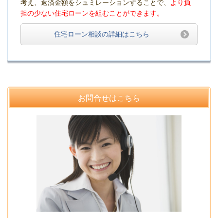
考え、返済金額をシュミレーションすることで、
より負
担の少ない住宅ローンを組むことができます。
住宅ローン相談の詳細はこちら
お問合せはこちら