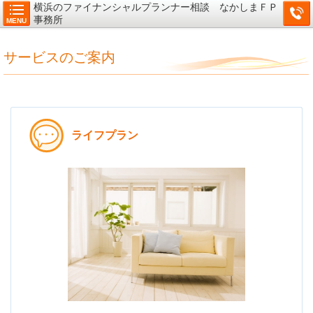
横浜のファイナンシャルプランナー相談 なかしまＦＰ
事務所
MENU
サービスのご案内
ライフプラン