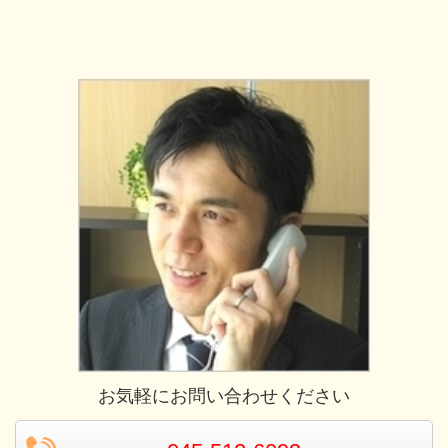
お気軽にお問い合わせください