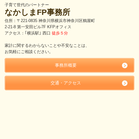
子育て世代のパートナー
なかしまFP事務所
住所：〒221-0835 神奈川県横浜市神奈川区鶴屋町
2-21-8 第一安田ビル7F KFPオフィス
アクセス：｢横浜駅｣ 西口
徒歩５分
家計に関するわからないことや不安なことは、
お気軽にご相談ください。
事務所概要
交通・アクセス