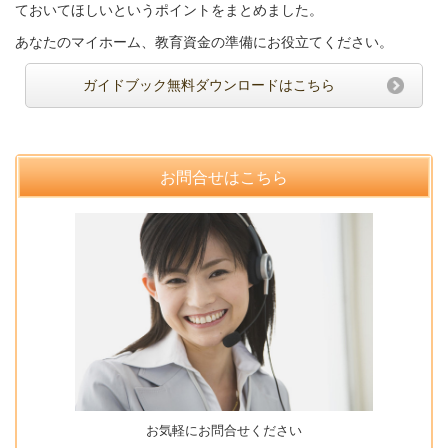
ておいてほしいというポイントをまとめました。
あなたのマイホーム、教育資金の準備にお役立てください。
ガイドブック無料ダウンロードはこちら
お問合せはこちら
お気軽にお問合せください