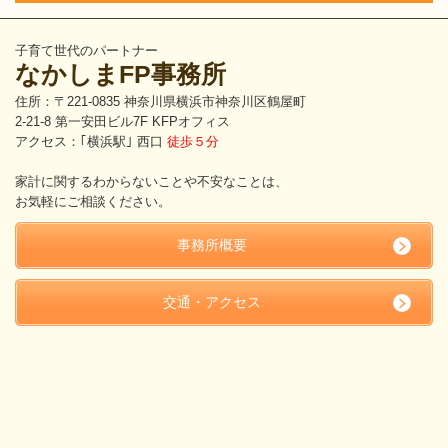
子育て世代のパートナー
なかしまFP事務所
住所：〒221-0835 神奈川県横浜市神奈川区鶴屋町
2-21-8 第一安田ビル7F KFPオフィス
アクセス：｢横浜駅｣ 西口
徒歩５分
家計に関するわからないことや不安なことは、
お気軽にご相談ください。
事務所概要
交通・アクセス