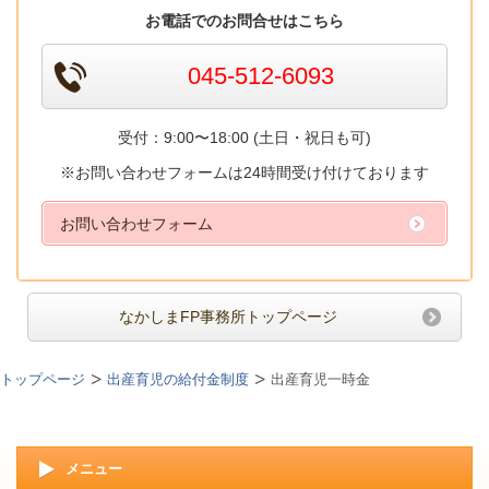
お電話でのお問合せはこちら
045-512-6093
受付：9:00〜18:00 (土日・祝日も可)
※お問い合わせフォームは24時間受け付けております
お問い合わせフォーム
なかしまFP事務所トップページ
トップページ
出産育児の給付金制度
出産育児一時金
メニュー