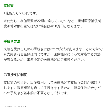
支給額
1児あたり50万円です。
※ただし、在胎週数が22週に達していないなど、産科医療補償制
度加算対象出産ではない場合は48.8万円となります。
手続き方法
支給を受けるための手続きには3つの方法があります。どの方法で
も支給される金額は同じですが、医療機関によって対応する方法
が異なるため、出産予定の医療機関にご相談ください。
〇直接支払制度
支給額の相当分、出産費用として医療機関で支払う金額が減額さ
れます。医療機関を通じて手続きをするため、健康保険組合など
への手続きが基本的に不要となる方法です。