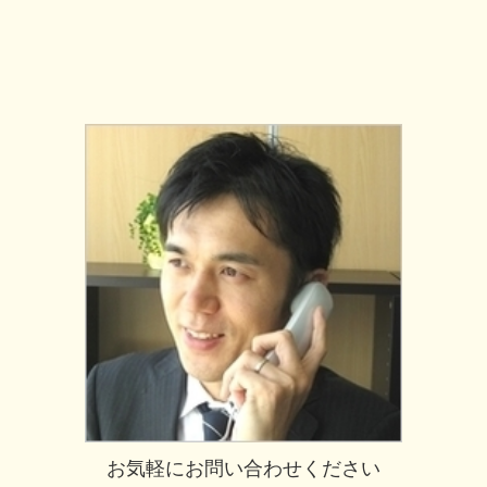
お気軽にお問い合わせください