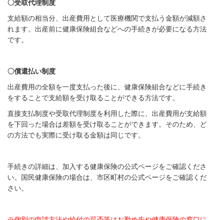
〇受取代理制度
支給額の相当分、出産費用として医療機関で支払う金額が減額さ
れます。出産前に健康保険組合などへの手続きが必要になる方法
です。
〇償還払い制度
出産費用の全額を一度支払った後に、健康保険組合などに手続き
をすることで支給額を受け取ることができる方法です。
直接支払制度や受取代理制度を利用した際に、出産費用が支給額
を下回った場合は差額を受け取ることができます。そのため、ど
の方法でも実際に受け取る金額は同じです。
手続きの詳細は、加入する健康保険の公式ページをご確認くださ
い。国民健康保険の場合は、市区町村の公式ページをご確認くだ
さい。
※個別の申請方法や給付の可否等はお勤め先や健康保険の窓口に