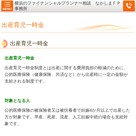
横浜のファイナンシャルプランナー相談 なかしまＦＰ
事務所
MENU
出産育児一時金
出産育児一時金
出産育児一時金
出産育児一時金制度とは出産に関する費用負担の軽減のために、
公的医療保険（健康保険、共済など）から出産時に一定の金額が
支給される制度です。
対象となる人
公的医療保険の被保険者又は被扶養者で妊娠4か月以上で出産した
方が対象です。早産、死産、流産、人工妊娠中絶の場合も支給対
象です。