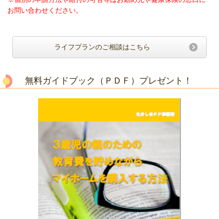
お問い合わせください。
ライフプランのご相談はこちら
無料ガイドブック（ＰＤＦ）プレゼント！