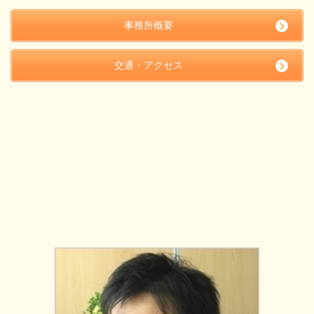
事務所概要
交通・アクセス