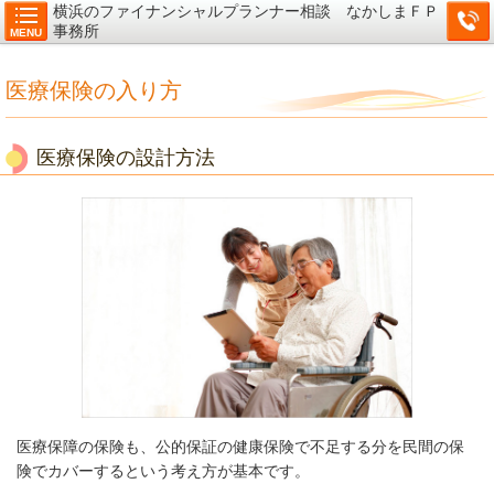
横浜のファイナンシャルプランナー相談 なかしまＦＰ
事務所
MENU
医療保険の入り方
医療保険の設計方法
医療保障の保険も、公的保証の健康保険で不足する分を民間の保
険でカバー
するという考え方が基本です。