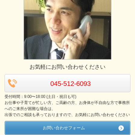
お気軽にお問い合わせください
045-512-6093
受付時間：9:00〜18:00 (土日・祝日も可)
お仕事や子育てが忙しい方、ご高齢の方、お身体が不自由な方で事務所
へのご来所が困難な場合は、
出張でのご相談も承っておりますので、お気軽にお問い合わせください
お問い合わせフォーム