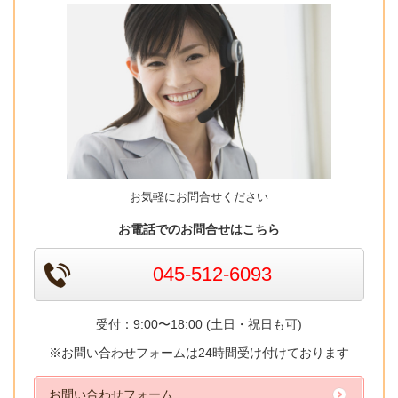
お気軽にお問合せください
お電話でのお問合せはこちら
045-512-6093
受付：9:00〜18:00 (土日・祝日も可)
※お問い合わせフォームは24時間受け付けております
お問い合わせフォーム