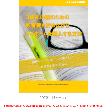
PDF版（15ページ）
3歳児の親のための教育費を貯めながらマイホームを購入する方法