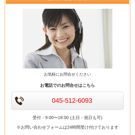
お気軽にお問合せください
お電話でのお問合せはこちら
045-512-6093
受付：9:00〜18:00 (土日・祝日も可)
※お問い合わせフォームは24時間受け付けております