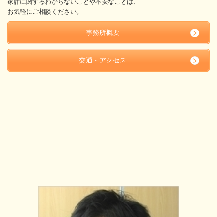
家計に関するわからないことや不安なことは、
お気軽にご相談ください。
事務所概要
交通・アクセス