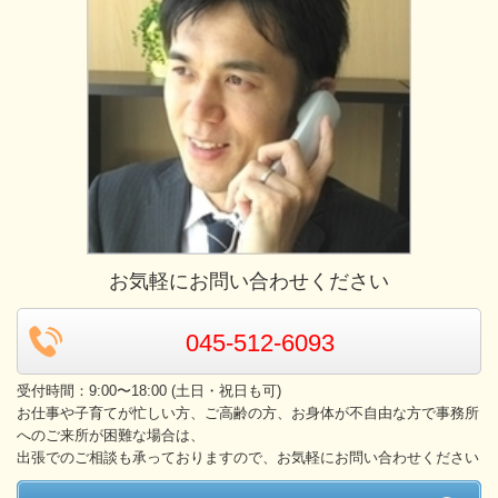
お気軽にお問い合わせください
045-512-6093
受付時間：9:00〜18:00 (土日・祝日も可)
お仕事や子育てが忙しい方、ご高齢の方、お身体が不自由な方で事務所
へのご来所が困難な場合は、
出張でのご相談も承っておりますので、お気軽にお問い合わせください