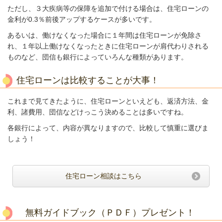
ただし、３大疾病等の保障を追加で付ける場合は、住宅ローンの
金利が0.3％前後アップするケースが多いです。
あるいは、働けなくなった場合に１年間は住宅ローンが免除さ
れ、１年以上働けなくなったときに住宅ローンが肩代わりされる
ものなど、団信も銀行によっていろんな種類があります。
住宅ローンは比較することが大事！
これまで見てきたように、住宅ローンといえども、返済方法、金
利、諸費用、団信などけっこう決めることは多いですね。
各銀行によって、内容が異なりますので、比較して慎重に選びま
しょう！
住宅ローン相談はこちら
無料ガイドブック（ＰＤＦ）プレゼント！