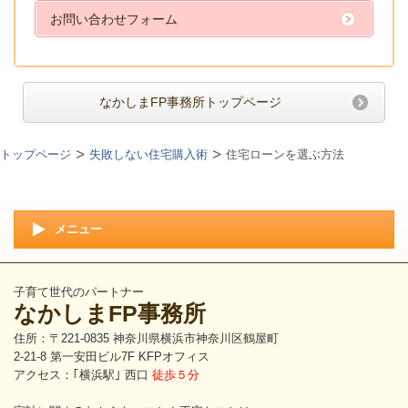
お問い合わせフォーム
なかしまFP事務所トップページ
トップページ
失敗しない住宅購入術
住宅ローンを選ぶ方法
メニュー
子育て世代のパートナー
なかしまFP事務所
住所：〒221-0835 神奈川県横浜市神奈川区鶴屋町
2-21-8 第一安田ビル7F KFPオフィス
アクセス：｢横浜駅｣ 西口
徒歩５分