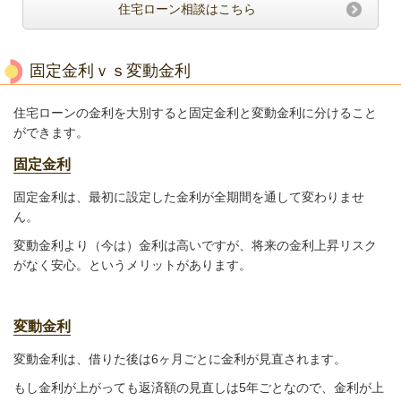
住宅ローン相談はこちら
固定金利ｖｓ変動金利
住宅ローンの金利を大別すると固定金利と変動金利に分けること
ができます。
固定金利
固定金利は、最初に設定した金利が全期間を通して変わりませ
ん。
変動金利より（今は）金利は高いですが、将来の金利上昇リスク
がなく安心。というメリットがあります。
変動金利
変動金利は、借りた後は6ヶ月ごとに金利が見直されます。
もし金利が上がっても返済額の見直しは5年ごとなので、金利が上